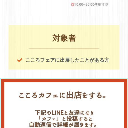
◎
10:00~20:00使用可能
対象者
こころフェアに出展したことがある方
こころカフェに出店をする。
下記のLINEと友達になり
「カフェ」と投稿すると
自動返信で詳細が届きます。